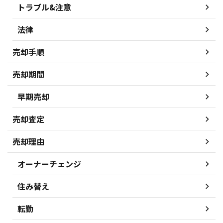
トラブル&注意
法律
売却手順
売却期間
早期売却
売却査定
売却理由
オーナーチェンジ
住み替え
転勤