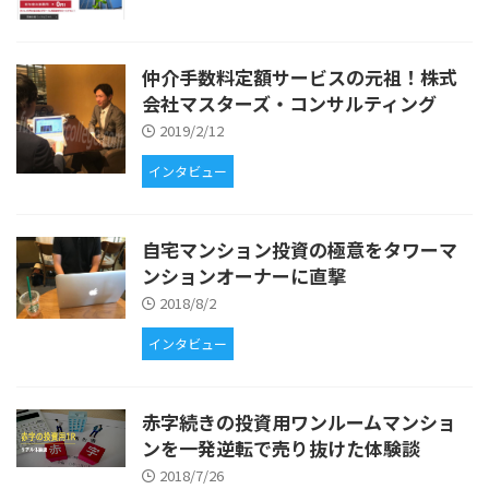
仲介手数料定額サービスの元祖！株式
会社マスターズ・コンサルティング
2019/2/12
インタビュー
自宅マンション投資の極意をタワーマ
ンションオーナーに直撃
2018/8/2
インタビュー
赤字続きの投資用ワンルームマンショ
ンを一発逆転で売り抜けた体験談
2018/7/26