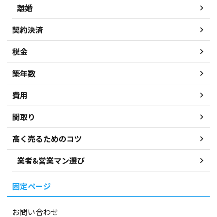
離婚
契約決済
税金
築年数
費用
間取り
高く売るためのコツ
業者&営業マン選び
固定ページ
お問い合わせ