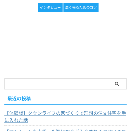
インタビュー
高く売るためのコツ
最近の投稿
【体験談】タウンライフの家づくりで理想の注文住宅を手
に入れた話