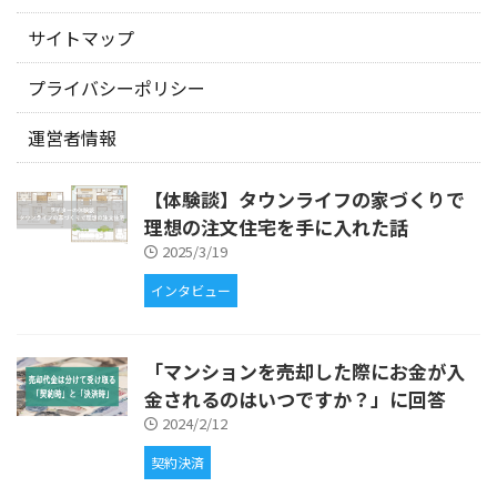
サイトマップ
プライバシーポリシー
運営者情報
【体験談】タウンライフの家づくりで
理想の注文住宅を手に入れた話
2025/3/19
インタビュー
「マンションを売却した際にお金が入
金されるのはいつですか？」に回答
2024/2/12
契約決済